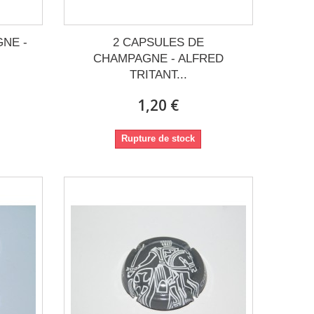
NE -
2 CAPSULES DE
CHAMPAGNE - ALFRED
TRITANT...
1,20 €
Rupture de stock