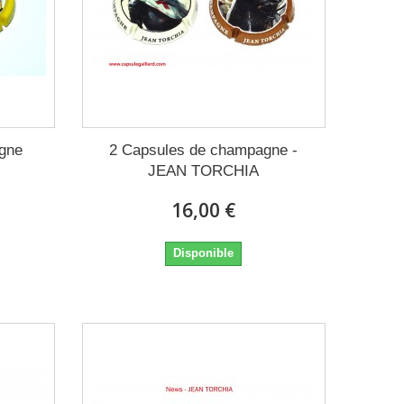
gne
2 Capsules de champagne -
JEAN TORCHIA
16,00 €
Disponible