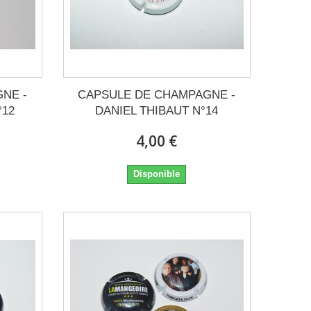
NE -
CAPSULE DE CHAMPAGNE -
°12
DANIEL THIBAUT N°14
4,00 €
Disponible