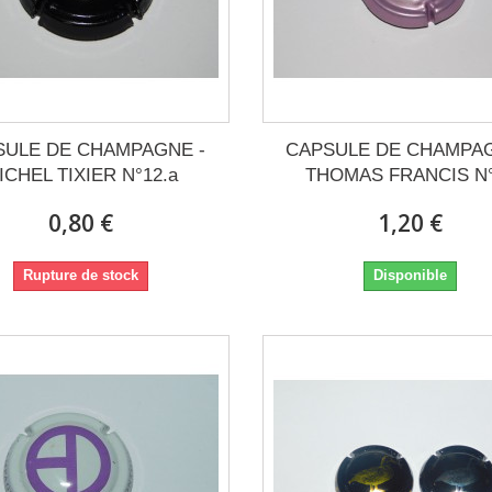
SULE DE CHAMPAGNE -
CAPSULE DE CHAMPAG
ICHEL TIXIER N°12.a
THOMAS FRANCIS N
0,80 €
1,20 €
Rupture de stock
Disponible