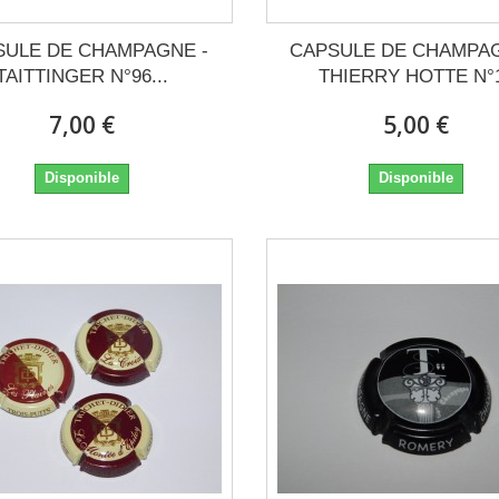
SULE DE CHAMPAGNE -
CAPSULE DE CHAMPAG
TAITTINGER N°96...
THIERRY HOTTE N°
7,00 €
5,00 €
Disponible
Disponible