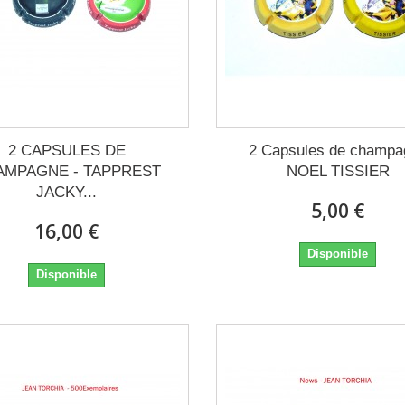
2 CAPSULES DE
2 Capsules de champa
AMPAGNE - TAPPREST
NOEL TISSIER
JACKY...
5,00 €
16,00 €
Disponible
Disponible