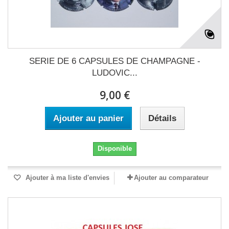
SERIE DE 6 CAPSULES DE CHAMPAGNE -
LUDOVIC...
9,00 €
Ajouter au panier
Détails
Disponible
Ajouter à ma liste d'envies
Ajouter au comparateur