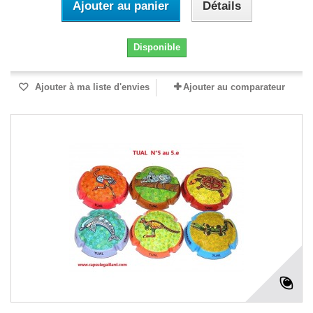
Ajouter au panier
Détails
Disponible
Ajouter à ma liste d'envies
Ajouter au comparateur