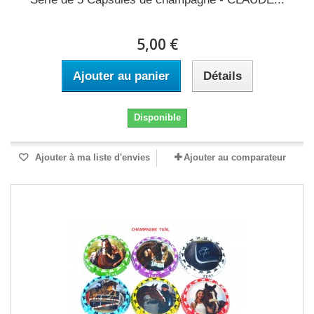
5,00 €
Ajouter au panier
Détails
Disponible
Ajouter à ma liste d'envies
Ajouter au comparateur