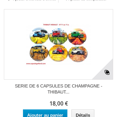
SERIE DE 6 CAPSULES DE CHAMPAGNE -
THIBAUT...
18,00 €
Ajouter au panier
Détails