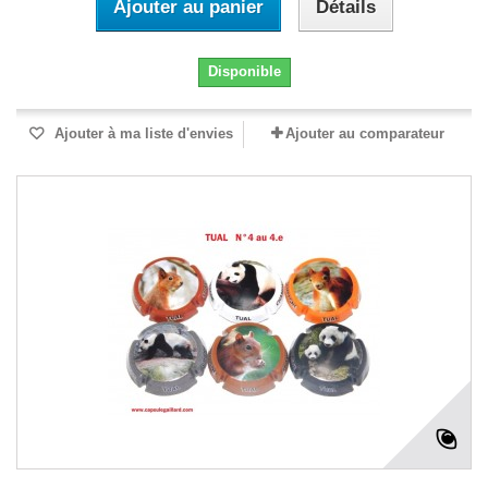
Ajouter au panier
Détails
Disponible
Ajouter à ma liste d'envies
Ajouter au comparateur