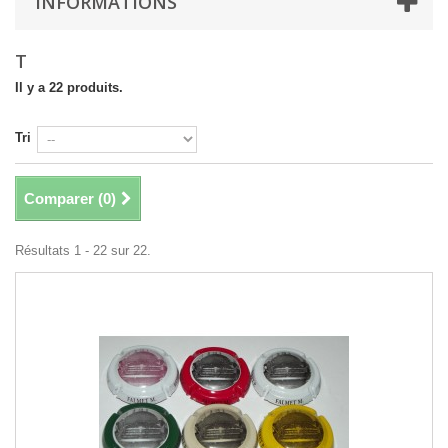
INFORMATIONS
T
Il y a 22 produits.
Tri
Comparer (
0
)
Résultats 1 - 22 sur 22.