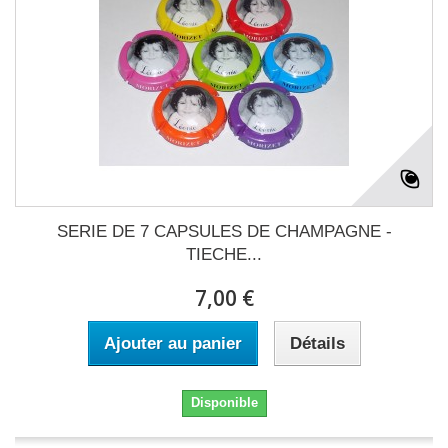
SERIE DE 7 CAPSULES DE CHAMPAGNE -
TIECHE...
7,00 €
Ajouter au panier
Détails
Disponible