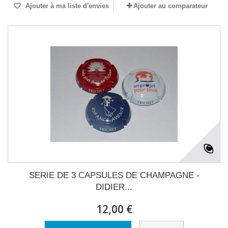
Ajouter à ma liste d'envies
Ajouter au comparateur
SERIE DE 3 CAPSULES DE CHAMPAGNE -
DIDIER...
12,00 €