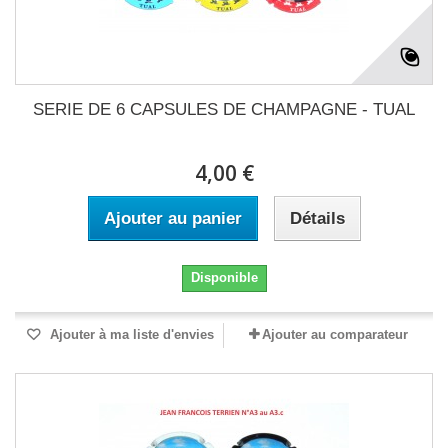
SERIE DE 6 CAPSULES DE CHAMPAGNE - TUAL
4,00 €
Ajouter au panier
Détails
Disponible
Ajouter à ma liste d'envies
Ajouter au comparateur