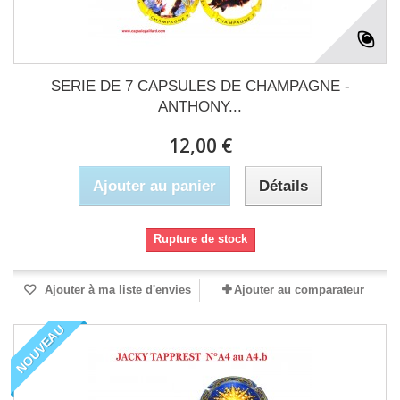
SERIE DE 7 CAPSULES DE CHAMPAGNE -
ANTHONY...
12,00 €
Ajouter au panier
Détails
Rupture de stock
Ajouter à ma liste d'envies
Ajouter au comparateur
NOUVEAU