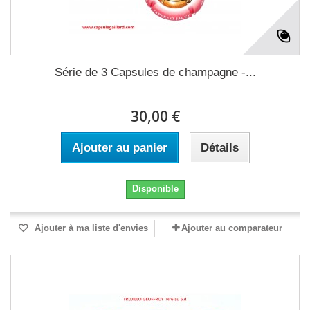
Série de 3 Capsules de champagne -...
30,00 €
Ajouter au panier
Détails
Disponible
Ajouter à ma liste d'envies
Ajouter au comparateur