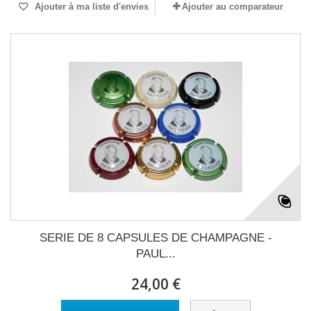
Ajouter à ma liste d'envies
Ajouter au comparateur
SERIE DE 8 CAPSULES DE CHAMPAGNE -
PAUL...
24,00 €