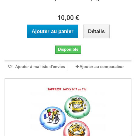
10,00 €
Ajouter au panier
Détails
Disponible
Ajouter à ma liste d'envies
Ajouter au comparateur