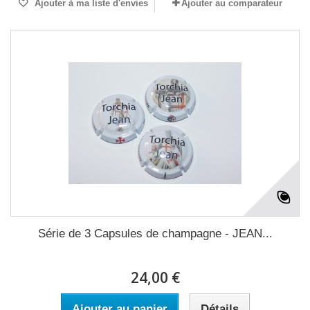
Ajouter à ma liste d'envies
Ajouter au comparateur
Série de 3 Capsules de champagne - JEAN...
24,00 €
Ajouter au panier
Détails