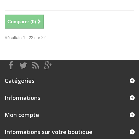
Comparer (
0
)
Résultats 1 - 22 sur 22.
Catégories
Informations
Mon compte
Informations sur votre boutique