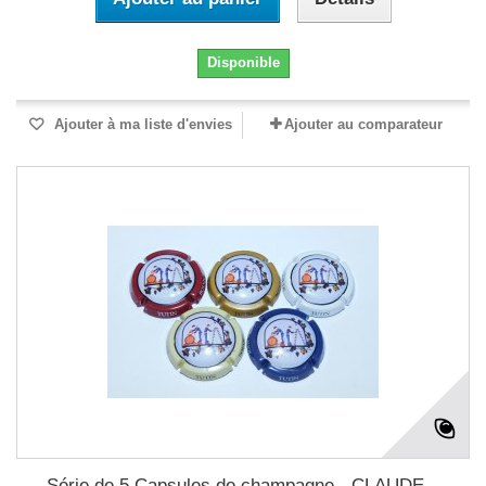
Disponible
Ajouter à ma liste d'envies
Ajouter au comparateur
Série de 5 Capsules de champagne - CLAUDE...