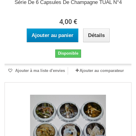
Série De 6 Capsules De Champagne TUAL N°4
4,00 €
Ajouter au panier
Détails
Disponible
Ajouter à ma liste d'envies
Ajouter au comparateur