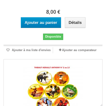
8,00 €
Ajouter au panier
Détails
Disponible
Ajouter à ma liste d'envies
Ajouter au comparateur