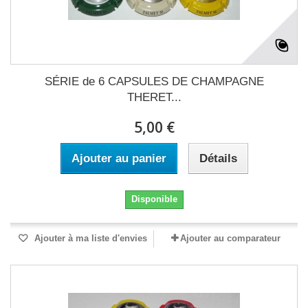
SÉRIE de 6 CAPSULES DE CHAMPAGNE
THERET...
5,00 €
Ajouter au panier
Détails
Disponible
Ajouter à ma liste d'envies
Ajouter au comparateur