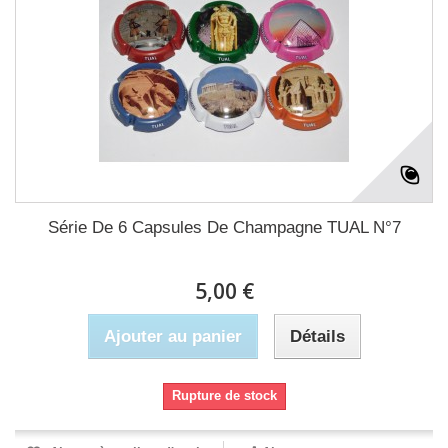
Série De 6 Capsules De Champagne TUAL N°7
5,00 €
Ajouter au panier
Détails
Rupture de stock