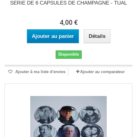
SERIE DE 6 CAPSULES DE CHAMPAGNE - TUAL
4,00 €
Ajouter au panier
Détails
Disponible
Ajouter à ma liste d'envies
Ajouter au comparateur