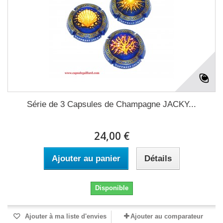
Série de 3 Capsules de Champagne JACKY...
24,00 €
Ajouter au panier
Détails
Disponible
Ajouter à ma liste d'envies
Ajouter au comparateur