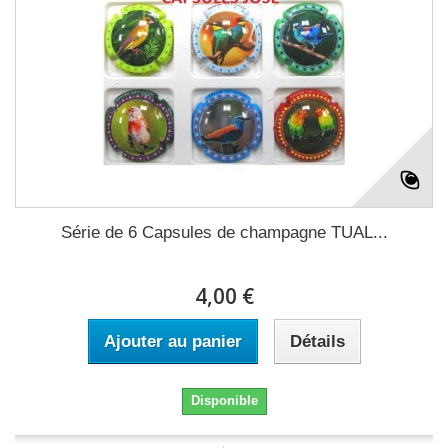
Série de 6 Capsules de champagne TUAL...
4,00 €
Ajouter au panier
Détails
Disponible