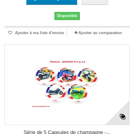
Disponible
Ajouter à ma liste d'envies
Ajouter au comparateur
Série de 5 Capsules de champagne -...