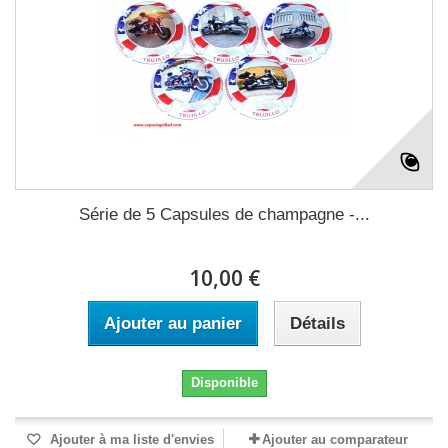
Série de 5 Capsules de champagne -...
10,00 €
Ajouter au panier
Détails
Disponible
Ajouter à ma liste d'envies
Ajouter au comparateur