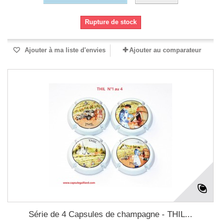
Rupture de stock
Ajouter à ma liste d'envies
Ajouter au comparateur
Série de 4 Capsules de champagne - THIL...