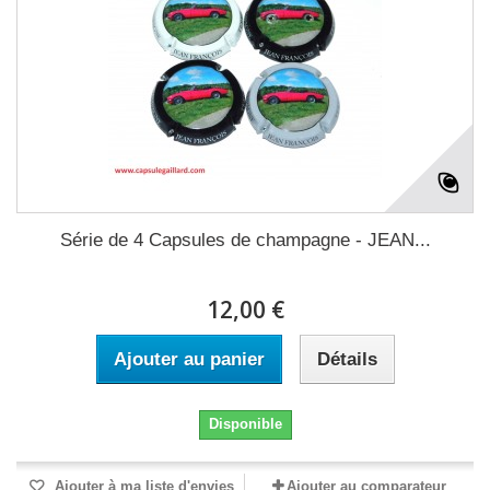
Série de 4 Capsules de champagne - JEAN...
12,00 €
Ajouter au panier
Détails
Disponible
Ajouter à ma liste d'envies
Ajouter au comparateur