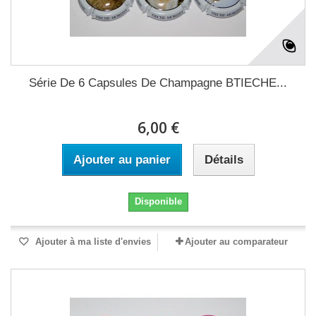
Série De 6 Capsules De Champagne BTIECHE...
6,00 €
Ajouter au panier
Détails
Disponible
Ajouter à ma liste d'envies
Ajouter au comparateur