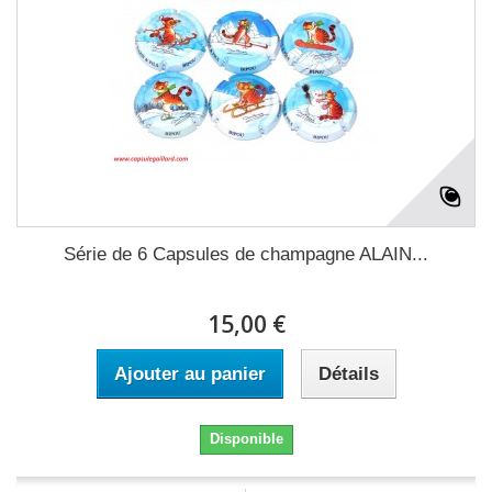
Série de 6 Capsules de champagne ALAIN...
15,00 €
Ajouter au panier
Détails
Disponible