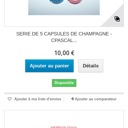
SERIE DE 5 CAPSULES DE CHAMPAGNE -
CPASCAL...
10,00 €
Ajouter au panier
Détails
Disponible
Ajouter à ma liste d'envies
Ajouter au comparateur