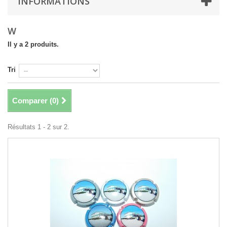
INFORMATIONS
W
Il y a 2 produits.
Tri
Comparer (
0
)
Résultats 1 - 2 sur 2.