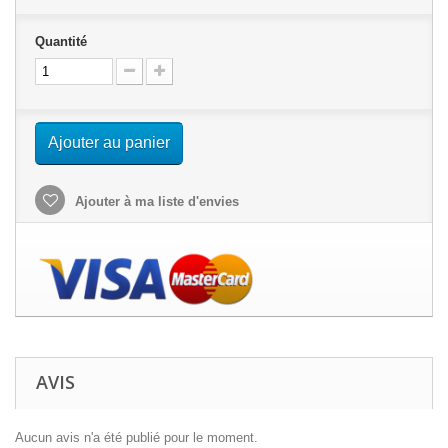
Quantité
Ajouter au panier
Ajouter à ma liste d'envies
AVIS
Aucun avis n'a été publié pour le moment.