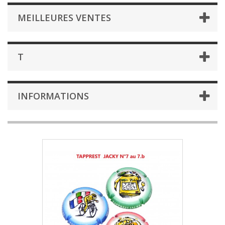
MEILLEURES VENTES
T
INFORMATIONS