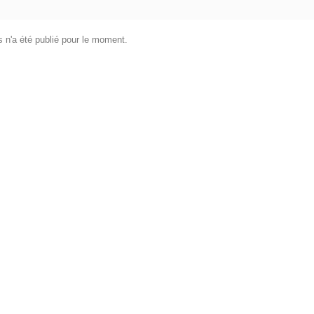
 n'a été publié pour le moment.