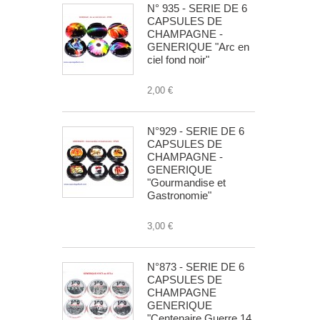
N° 935 - SERIE DE 6
CAPSULES DE
CHAMPAGNE -
GENERIQUE "Arc en
ciel fond noir"
2,00 €
N°929 - SERIE DE 6
CAPSULES DE
CHAMPAGNE -
GENERIQUE
"Gourmandise et
Gastronomie"
3,00 €
N°873 - SERIE DE 6
CAPSULES DE
CHAMPAGNE
GENERIQUE
"Centenaire Guerre 14