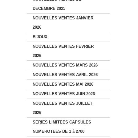
DECEMBRE 2025
NOUVELLES VENTES JANVIER
2026
BIJOUX
NOUVELLES VENTES FEVRIER
2026
NOUVELLES VENTES MARS 2026
NOUVELLES VENTES AVRIL 2026
NOUVELLES VENTES MAI 2026
NOUVELLES VENTES JUIN 2026
NOUVELLES VENTES JUILLET
2026
SERIES LIMITEES CAPSULES
NUMEROTEES DE 1 à 2700