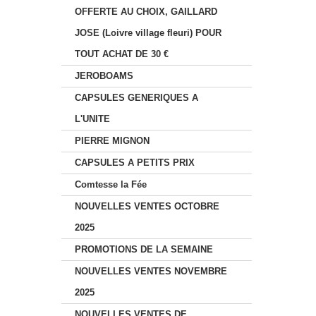
OFFERTE AU CHOIX, GAILLARD
JOSE (Loivre village fleuri) POUR
TOUT ACHAT DE 30 €
JEROBOAMS
CAPSULES GENERIQUES A
L'UNITE
PIERRE MIGNON
CAPSULES A PETITS PRIX
Comtesse la Fée
NOUVELLES VENTES OCTOBRE
2025
PROMOTIONS DE LA SEMAINE
NOUVELLES VENTES NOVEMBRE
2025
NOUVELLES VENTES DE